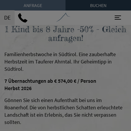
ANFRAGE
BUCHEN
DE
Toggl
1 Kind bis 8 Jahre -50% - Gleich
anfragen!
Familienherbstwoche in Südtirol. Eine zauberhafte
Herbstzeit im Tauferer Ahrntal. Ihr Geheimtipp in
Südtirol.
7 Übernachtungen ab € 574,00 € / Person
Herbst 2026
Gönnen Sie sich einen Aufenthalt bei uns im
Roanerhof. Die von herbstlichen Schatten erleuchtete
Landschaft ist ein Erlebnis, das Sie nicht verpassen
sollten.