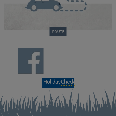
ROUTE