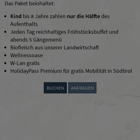
Das Paket beinhaltet:
Kind
bis 8 Jahre zahlen
nur die Hälfte
des
Aufenthalts
Jeden Tag reichhaltiges Frühstücksbuffet und
abends 5 Gängemenü
Biofleisch aus unserer Landwirtschaft
Wellnessoase
W-Lan gratis
HolidayPass Premium für gratis Mobilität in Südtirol
BUCHEN
ANFRAGEN